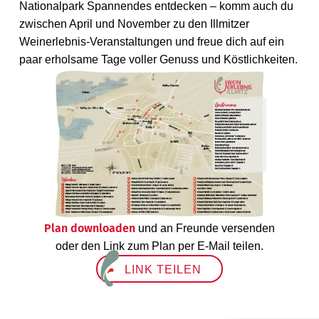
Nationalpark Spannendes entdecken – komm auch du
zwischen April und November zu den Illmitzer
Weinerlebnis-Veranstaltungen und freue dich auf ein
paar erholsame Tage voller Genuss und Köstlichkeiten.
Plan downloaden
und an Freunde versenden
oder den Link zum Plan per E-Mail teilen.
LINK TEILEN