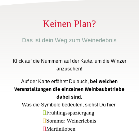
Keinen Plan?
Das ist dein Weg zum Weinerlebnis
Klick auf die Nummern auf der Karte, um die Winzer
anzusehen!
bei welchen
Auf der Karte erfährst Du auch,
Veranstaltungen die einzelnen Weinbaubetriebe
dabei sind.
Was die Symbole bedeuten, siehst Du hier:

Frühlingsspaziergang

Sommer Weinerlebnis

Martiniloben