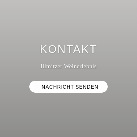
KONTAKT
Illmitzer Weinerlebnis
NACHRICHT SENDEN